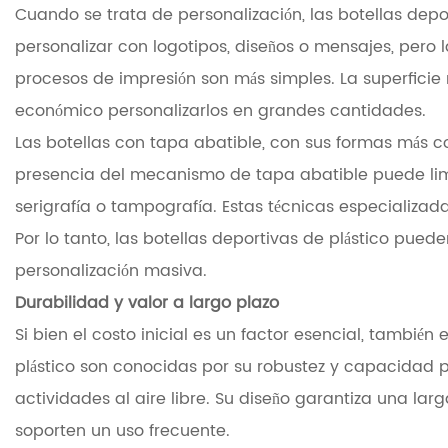
Cuando se trata de personalización, las botellas depo
personalizar con logotipos, diseños o mensajes, pero 
procesos de impresión son más simples. La superficie
económico personalizarlos en grandes cantidades.
Las botellas con tapa abatible, con sus formas más 
presencia del mecanismo de tapa abatible puede limi
serigrafía o tampografía. Estas técnicas especializa
Por lo tanto, las botellas deportivas de plástico p
personalización masiva.
Durabilidad y valor a largo plazo
Si bien el costo inicial es un factor esencial, también
plástico son conocidas por su robustez y capacidad p
actividades al aire libre. Su diseño garantiza una la
soporten un uso frecuente.