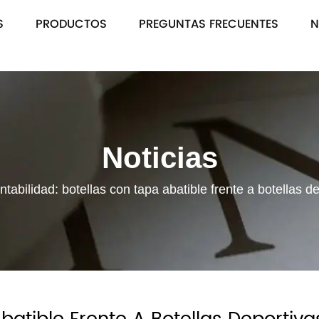
S
PRODUCTOS
PREGUNTAS FRECUENTES
N
Noticias
ntabilidad: botellas con tapa abatible frente a botellas 