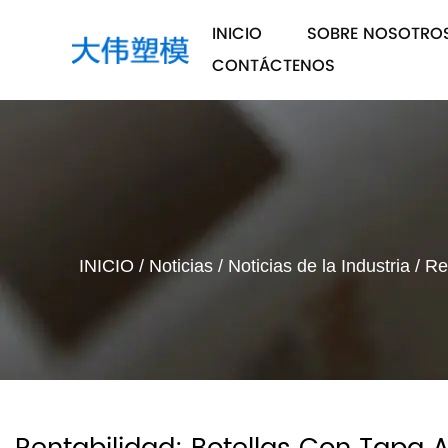
INICIO
SOBRE NOSOTRO
CONTÁCTENOS
INICIO
/
Noticias
/
Noticias de la Industria
/
Re