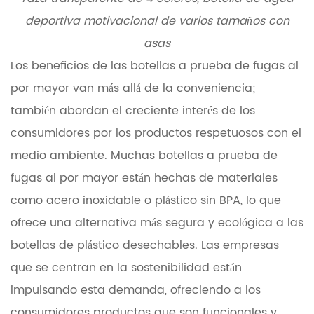
deportiva motivacional de varios tamaños con
asas
Los beneficios de las botellas a prueba de fugas al
por mayor van más allá de la conveniencia;
también abordan el creciente interés de los
consumidores por los productos respetuosos con el
medio ambiente. Muchas botellas a prueba de
fugas al por mayor están hechas de materiales
como acero inoxidable o plástico sin BPA, lo que
ofrece una alternativa más segura y ecológica a las
botellas de plástico desechables. Las empresas
que se centran en la sostenibilidad están
impulsando esta demanda, ofreciendo a los
consumidores productos que son funcionales y