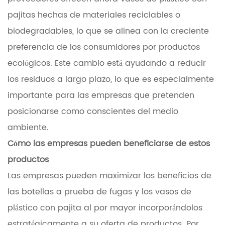
pajitas hechas de materiales reciclables o
biodegradables, lo que se alinea con la creciente
preferencia de los consumidores por productos
ecológicos. Este cambio está ayudando a reducir
los residuos a largo plazo, lo que es especialmente
importante para las empresas que pretenden
posicionarse como conscientes del medio
ambiente.
Cómo las empresas pueden beneficiarse de estos
productos
Las empresas pueden maximizar los beneficios de
las botellas a prueba de fugas y los vasos de
plástico con pajita al por mayor incorporándolos
estratégicamente a su oferta de productos. Por