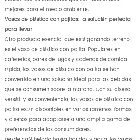
mejores para el medio ambiente.
Vasos de plástico con pajitas: la solución perfecta
para llevar
Otro producto esencial que está ganando terreno
es el vaso de plástico con pajita. Populares en
cafeterías, bares de jugos y cadenas de comida
rápida, los vasos de plástico con pajita se han
convertido en una solución ideal para las bebidas
que se consumen sobre la marcha. Con su diseño
versátil y su conveniencia, los vasos de plástico con
pajita están disponibles en varios tamaños, formas
y diseños para adaptarse a una amplia gama de
preferencias de los consumidores.
Desde café helado hasta batidos y agua, los vasos