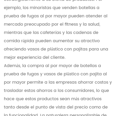
ejemplo, los minoristas que venden botellas a
prueba de fugas al por mayor pueden atender al
mercado preocupado por el fitness y la salud,
mientras que las cafeterías y las cadenas de
comida rápida pueden aumentar su atractivo
ofreciendo vasos de plástico con pajitas para una
mejor experiencia del cliente.
Además, la compra al por mayor de botellas a
prueba de fugas y vasos de plástico con pajita al
por mayor permite a las empresas ahorrar costos y
trasladar estos ahorros a los consumidores, lo que
hace que estos productos sean más atractivos
tanto desde el punto de vista del precio como de
la funcionalidad. La naturaleza personalizable de