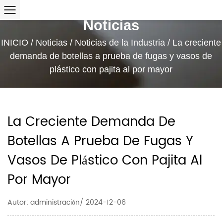
Noticias
INICIO
/
Noticias
/
Noticias de la Industria
/
La creciente
demanda de botellas a prueba de fugas y vasos de
plástico con pajita al por mayor
La Creciente Demanda De
Botellas A Prueba De Fugas Y
Vasos De Plástico Con Pajita Al
Por Mayor
Autor: administración/ 2024-12-06