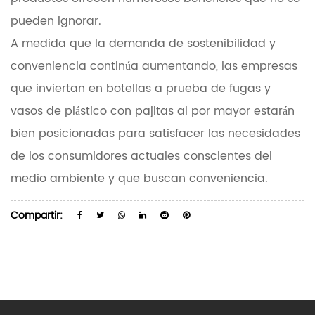
pueden ignorar.
A medida que la demanda de sostenibilidad y
conveniencia continúa aumentando, las empresas
que inviertan en botellas a prueba de fugas y
vasos de plástico con pajitas al por mayor estarán
bien posicionadas para satisfacer las necesidades
de los consumidores actuales conscientes del
medio ambiente y que buscan conveniencia.
Compartir: