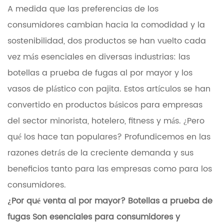
A medida que las preferencias de los
consumidores cambian hacia la comodidad y la
sostenibilidad, dos productos se han vuelto cada
vez más esenciales en diversas industrias: las
botellas a prueba de fugas al por mayor y los
vasos de plástico con pajita. Estos artículos se han
convertido en productos básicos para empresas
del sector minorista, hotelero, fitness y más. ¿Pero
qué los hace tan populares? Profundicemos en las
razones detrás de la creciente demanda y sus
beneficios tanto para las empresas como para los
consumidores.
¿Por qué venta al por mayor?
Botellas a prueba de
fugas
Son esenciales para consumidores y