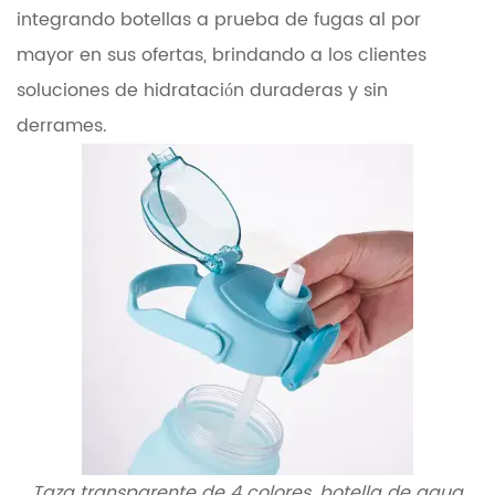
integrando botellas a prueba de fugas al por
mayor en sus ofertas, brindando a los clientes
soluciones de hidratación duraderas y sin
derrames.
Taza transparente de 4 colores, botella de agua