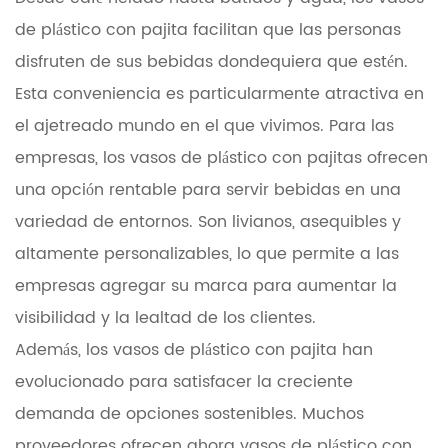
de plástico con pajita facilitan que las personas
disfruten de sus bebidas dondequiera que estén.
Esta conveniencia es particularmente atractiva en
el ajetreado mundo en el que vivimos. Para las
empresas, los vasos de plástico con pajitas ofrecen
una opción rentable para servir bebidas en una
variedad de entornos. Son livianos, asequibles y
altamente personalizables, lo que permite a las
empresas agregar su marca para aumentar la
visibilidad y la lealtad de los clientes.
Además, los vasos de plástico con pajita han
evolucionado para satisfacer la creciente
demanda de opciones sostenibles. Muchos
proveedores ofrecen ahora vasos de plástico con