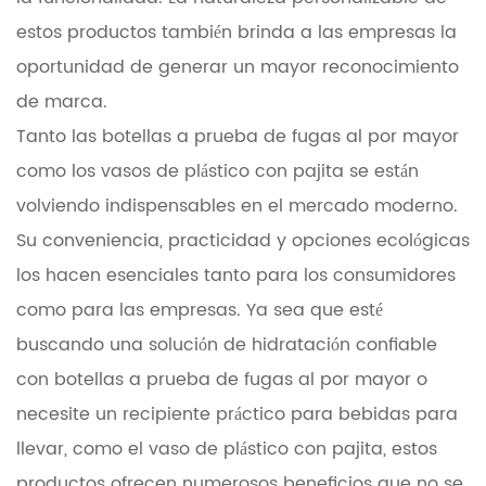
estos productos también brinda a las empresas la
oportunidad de generar un mayor reconocimiento
de marca.
Tanto las botellas a prueba de fugas al por mayor
como los vasos de plástico con pajita se están
volviendo indispensables en el mercado moderno.
Su conveniencia, practicidad y opciones ecológicas
los hacen esenciales tanto para los consumidores
como para las empresas. Ya sea que esté
buscando una solución de hidratación confiable
con botellas a prueba de fugas al por mayor o
necesite un recipiente práctico para bebidas para
llevar, como el vaso de plástico con pajita, estos
productos ofrecen numerosos beneficios que no se