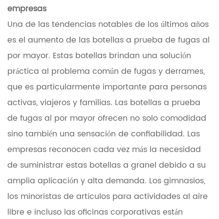
empresas
Una de las tendencias notables de los últimos años
es el aumento de las botellas a prueba de fugas al
por mayor. Estas botellas brindan una solución
práctica al problema común de fugas y derrames,
que es particularmente importante para personas
activas, viajeros y familias. Las botellas a prueba
de fugas al por mayor ofrecen no solo comodidad
sino también una sensación de confiabilidad. Las
empresas reconocen cada vez más la necesidad
de suministrar estas botellas a granel debido a su
amplia aplicación y alta demanda. Los gimnasios,
los minoristas de artículos para actividades al aire
libre e incluso las oficinas corporativas están